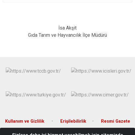
İsa Akşit
Gıda Tarım ve Hayvancılık İlçe Müdürü
Kullanım ve Gizlilik
Erişilebilirlik
Resmi Gazete