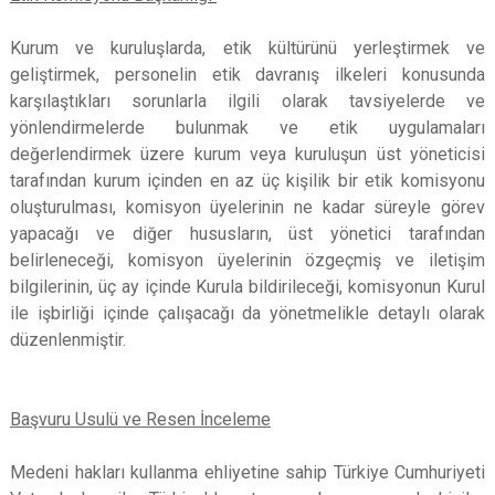
Kurum ve kuruluşlarda, etik kültürünü yerleştirmek ve
geliştirmek, personelin etik davranış ilkeleri konusunda
karşılaştıkları sorunlarla ilgili olarak tavsiyelerde ve
yönlendirmelerde bulunmak ve etik uygulamaları
değerlendirmek üzere kurum veya kuruluşun üst yöneticisi
tarafından kurum içinden en az üç kişilik bir etik komisyonu
oluşturulması, komisyon üyelerinin ne kadar süreyle görev
yapacağı ve diğer hususların, üst yönetici tarafından
belirleneceği, komisyon üyelerinin özgeçmiş ve iletişim
bilgilerinin, üç ay içinde Kurula bildirileceği, komisyonun Kurul
ile işbirliği içinde çalışacağı da yönetmelikle detaylı olarak
düzenlenmiştir.
Başvuru Usulü ve Resen İnceleme
Medeni hakları kullanma ehliyetine sahip Türkiye Cumhuriyeti