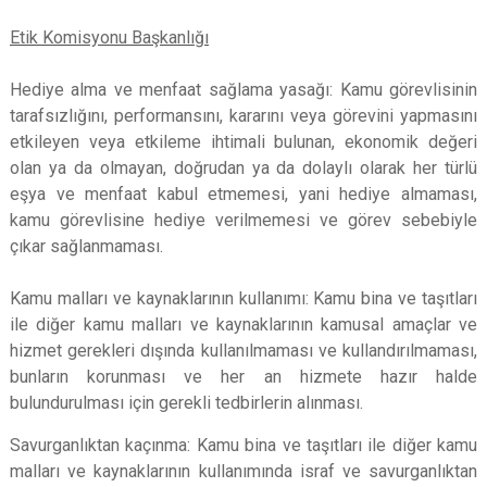
Etik Komisyonu Başkanlığı
Hediye alma ve menfaat sağlama yasağı:
Kamu görevlisinin
tarafsızlığını, performansını, kararını veya görevini yapmasını
etkileyen veya etkileme ihtimali bulunan, ekonomik değeri
olan ya da olmayan, doğrudan ya da dolaylı olarak her türlü
eşya ve menfaat kabul etmemesi, yani hediye almaması,
kamu görevlisine hediye verilmemesi ve görev sebebiyle
çıkar sağlanmaması.
Kamu malları ve kaynaklarının kullanımı:
Kamu bina ve taşıtları
ile diğer kamu malları ve kaynaklarının kamusal amaçlar ve
hizmet gerekleri dışında kullanılmaması ve kullandırılmaması,
bunların korunması ve her an hizmete hazır halde
bulundurulması için gerekli tedbirlerin alınması.
Savurganlıktan kaçınma:
Kamu bina ve taşıtları ile diğer kamu
malları ve kaynaklarının kullanımında israf ve savurganlıktan