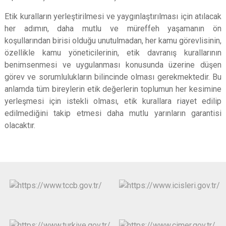
Etik kuralların yerleştirilmesi ve yaygınlaştırılması için atılacak
her adımın, daha mutlu ve müreffeh yaşamanın ön
koşullarından birisi olduğu unutulmadan, her kamu görevlisinin,
özellikle kamu yöneticilerinin, etik davranış kurallarının
benimsenmesi ve uygulanması konusunda üzerine düşen
görev ve sorumlulukların bilincinde olması gerekmektedir. Bu
anlamda tüm bireylerin etik değerlerin toplumun her kesimine
yerleşmesi için istekli
olması, etik kurallara riayet edilip
edilmediğini takip etmesi daha mutlu yarınların garantisi
olacaktır.