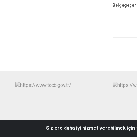
Belgegeçer
.
Sizlere daha iyi hizmet verebilmek için