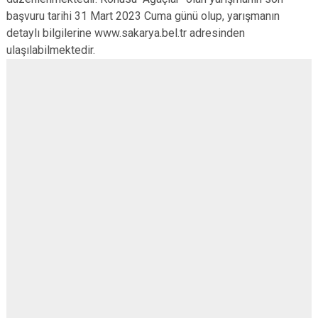
başvuru tarihi 31 Mart 2023 Cuma günü olup, yarışmanın
detaylı bilgilerine www.sakarya.bel.tr adresinden
ulaşılabilmektedir.